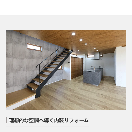
理想的な空間へ導く内装リフォーム