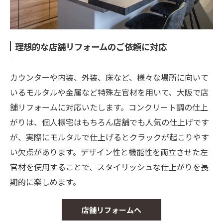
理想的な店舗リフォームのご依頼に対応
カウンターや内装、外装、床など、様々な場所に向いて
いるモルタルや金属など特殊左官材を用いて、大阪で店
舗リフォームに対応いたします。コンクリート調の仕上
がりは、個人様宅はもちろん店舗でも人気の仕上げです
が、実際にモルタルで仕上げるとクラックが起こりやす
い欠点があります。デザイン性と機能性を両立させた左
官材を使用することで、スタイリッシュな仕上がりを長
期的に楽しめます。
店舗リフォームへ