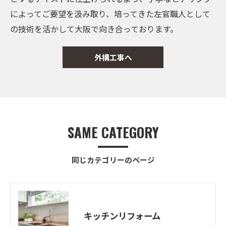
によってご要望を汲み取り、培ってきた左官職人として
の技術を活かして大阪で向き合っております。
外構工事へ
SAME CATEGORY
同じカテゴリーのページ
キッチンリフォーム