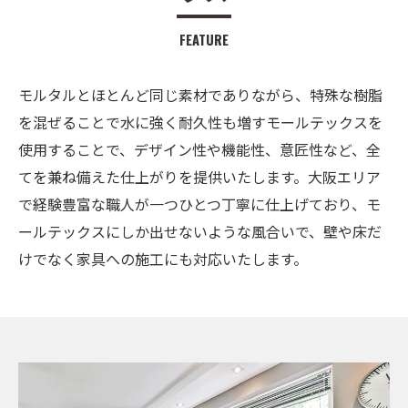
FEATURE
モルタルとほとんど同じ素材でありながら、特殊な樹脂
を混ぜることで水に強く耐久性も増すモールテックスを
使用することで、デザイン性や機能性、意匠性など、全
てを兼ね備えた仕上がりを提供いたします。大阪エリア
で経験豊富な職人が一つひとつ丁寧に仕上げており、モ
ールテックスにしか出せないような風合いで、壁や床だ
けでなく家具への施工にも対応いたします。