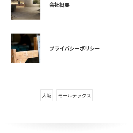
会社概要
プライバシーポリシー
大阪
モールテックス