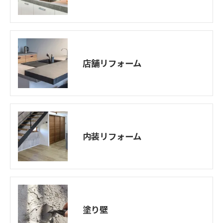
店舗リフォーム
内装リフォーム
塗り壁