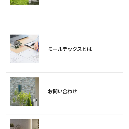
モールテックスとは
お問い合わせ