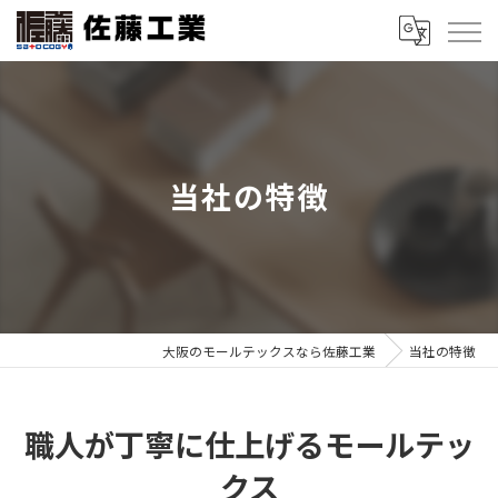
当社の特徴
大阪のモールテックスなら佐藤工業
当社の特徴
職人が丁寧に仕上げるモールテッ
クス