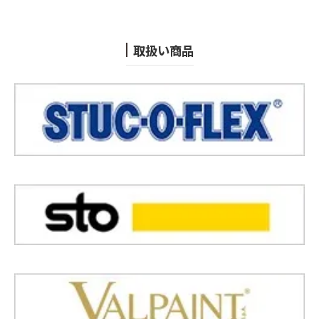
取扱い商品