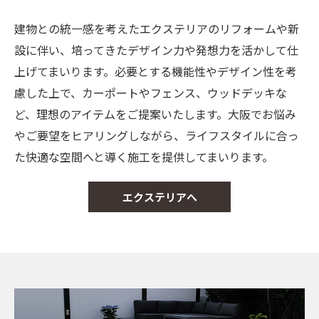
建物との統一感を考えたエクステリアのリフォームや新
設に伴い、培ってきたデザイン力や発想力を活かして仕
上げてまいります。必要とする機能性やデザイン性を考
慮した上で、カーポートやフェンス、ウッドデッキな
ど、理想のアイテムをご提案いたします。大阪でお悩み
やご要望をヒアリングしながら、ライフスタイルに合っ
た快適な空間へと導く施工を提供してまいります。
エクステリアへ