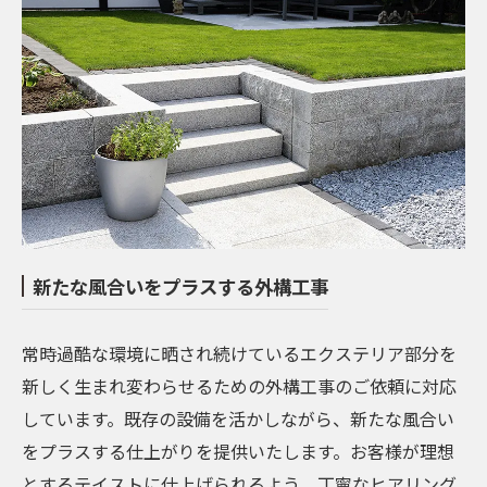
新たな風合いをプラスする外構工事
常時過酷な環境に晒され続けているエクステリア部分を
新しく生まれ変わらせるための外構工事のご依頼に対応
しています。既存の設備を活かしながら、新たな風合い
をプラスする仕上がりを提供いたします。お客様が理想
とするテイストに仕上げられるよう、丁寧なヒアリング