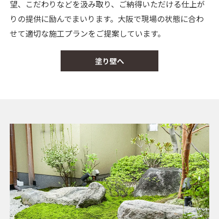
望、こだわりなどを汲み取り、ご納得いただける仕上が
りの提供に励んでまいります。大阪で現場の状態に合わ
せて適切な施工プランをご提案しています。
塗り壁へ