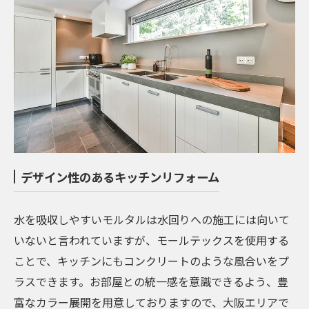
デザイン性のあるキッチンリフォーム
水を吸収しやすいモルタルは水回りへの施工には向いて
いないと言われていますが、モールテックスを使用する
ことで、キッチンにもコンクリートのような風合いをプ
ラスできます。お部屋との統一感を意識できるよう、豊
富なカラー展開を用意しておりますので、大阪エリアで