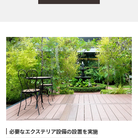
必要なエクステリア設備の設置を実施