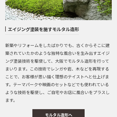
エイジング塗装を施すモルタル造形
新築やリフォームをしたばかりでも、古くからそこに建
築されていたかのような独特な風合いを生み出すエイジ
ング塗装技術を駆使して、大阪でモルタル造形を行って
まいります。この技術でレンガや岩、木などを再現する
ことで、お客様が思い描く理想のテイストへと仕上げま
す。テーマパークや映画のセットなどでも使われている
ような技術を駆使し、ご自宅やお店に風合いをプラスし
ます。
モルタル造形へ