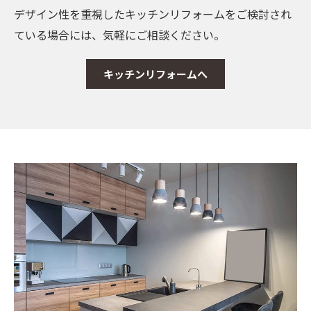
デザイン性を重視したキッチンリフォームをご検討され
ている場合には、気軽にご相談ください。
キッチンリフォームへ