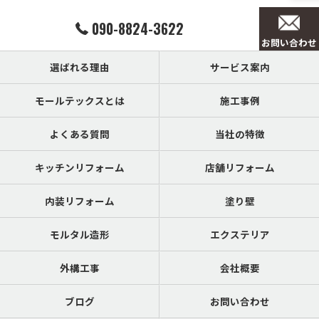
090-8824-3622
お問い合わせ
選ばれる理由
サービス案内
モールテックスとは
施工事例
よくある質問
当社の特徴
キッチンリフォーム
店舗リフォーム
内装リフォーム
塗り壁
モルタル造形
エクステリア
外構工事
会社概要
ブログ
お問い合わせ