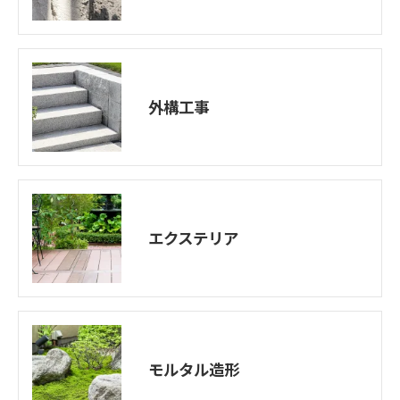
外構工事
エクステリア
モルタル造形