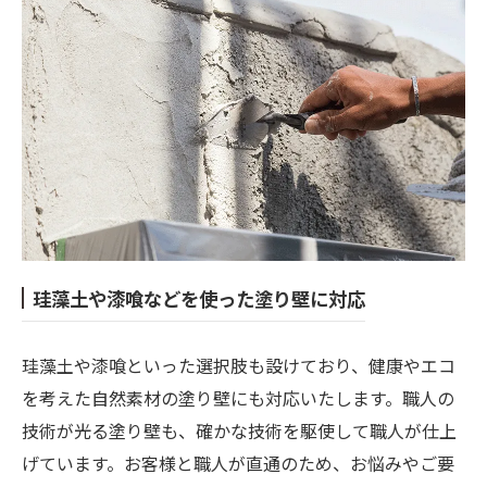
珪藻土や漆喰などを使った塗り壁に対応
珪藻土や漆喰といった選択肢も設けており、健康やエコ
を考えた自然素材の塗り壁にも対応いたします。職人の
技術が光る塗り壁も、確かな技術を駆使して職人が仕上
げています。お客様と職人が直通のため、お悩みやご要