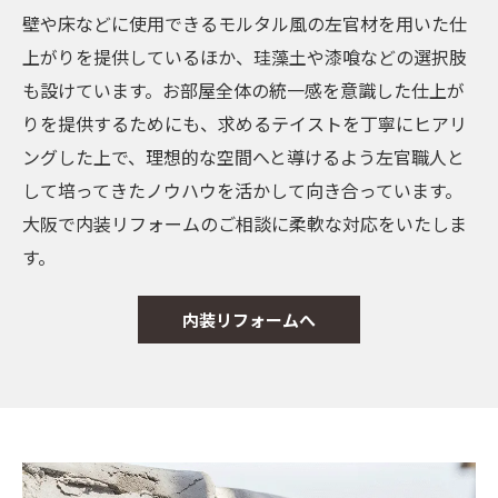
壁や床などに使用できるモルタル風の左官材を用いた仕
上がりを提供しているほか、珪藻土や漆喰などの選択肢
も設けています。お部屋全体の統一感を意識した仕上が
りを提供するためにも、求めるテイストを丁寧にヒアリ
ングした上で、理想的な空間へと導けるよう左官職人と
して培ってきたノウハウを活かして向き合っています。
大阪で内装リフォームのご相談に柔軟な対応をいたしま
す。
内装リフォームへ