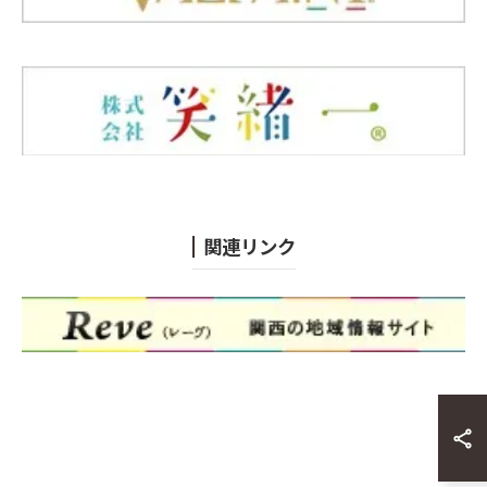
関連リンク