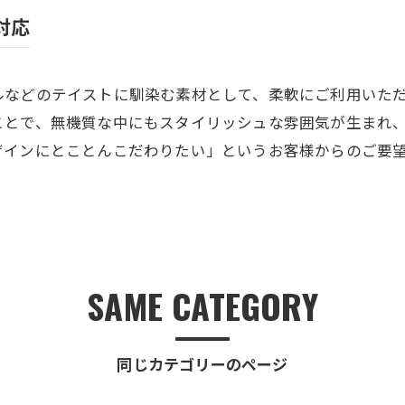
対応
ルなどのテイストに馴染む素材として、柔軟にご利用いた
ことで、無機質な中にもスタイリッシュな雰囲気が生まれ
ザインにとことんこだわりたい」というお客様からのご要
SAME CATEGORY
同じカテゴリーのページ