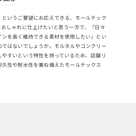
」というご要望にお応えできる、モールテック
をおしゃれに仕上げたいと思う一方で、「日々
インを長く維持できる素材を使用したい」とい
のではないでしょうか。モルタルやコンクリー
しやすいという特性を持っているため、店舗リ
耐久性や耐水性を兼ね備えたモールテックス