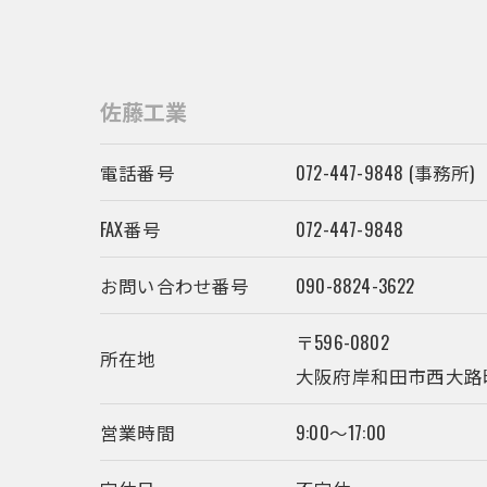
佐藤工業
電話番号
072-447-9848 (事務所)
FAX番号
072-447-9848
お問い合わせ番号
090-8824-3622
〒596-0802
所在地
大阪府岸和田市西大路
営業時間
9:00～17:00