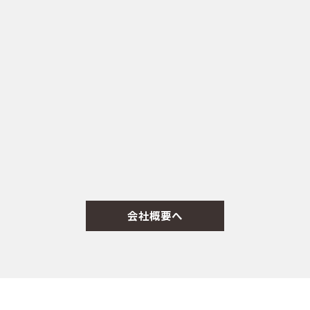
会社概要へ