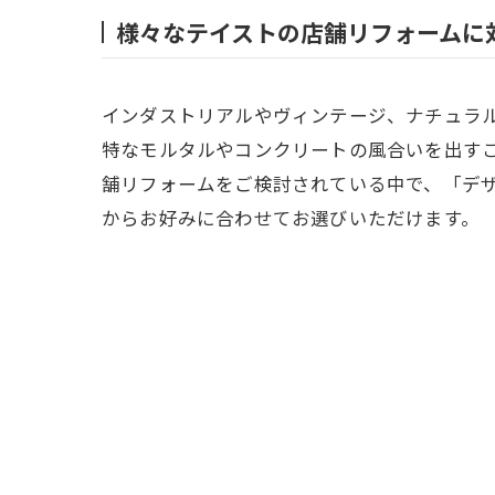
様々なテイストの店舗リフォームに
インダストリアルやヴィンテージ、ナチュラ
特なモルタルやコンクリートの風合いを出す
舗リフォームをご検討されている中で、「デ
からお好みに合わせてお選びいただけます。