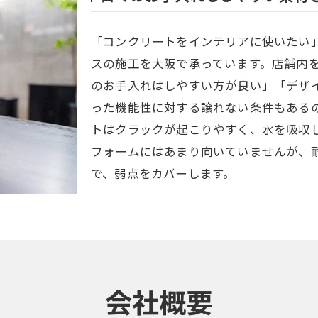
「コンクリートをインテリアに使いたい
スの施工を大阪で承っています。店舗内
のお手入れはしやすい方が良い」「デザ
った機能性に対する譲れない条件もある
トはクラックが起こりやすく、水を吸収
フォームにはあまり向いていませんが、
で、弱点をカバーします。
会社概要