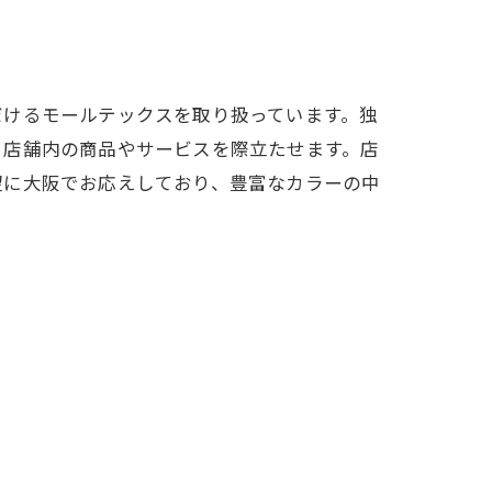
だけるモールテックスを取り扱っています。独
、店舗内の商品やサービスを際立たせます。店
望に大阪でお応えしており、豊富なカラーの中