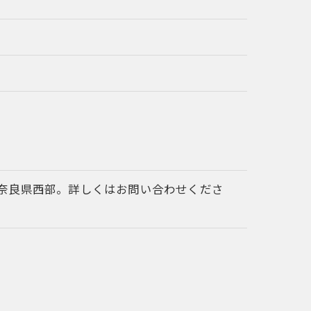
奈良県西部。詳しくはお問い合わせくださ