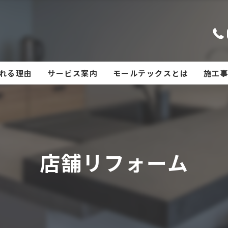
れる理由
サービス案内
モールテックスとは
施工
店舗リフォーム