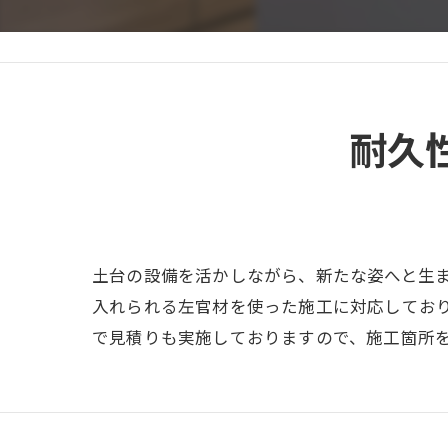
耐久
土台の設備を活かしながら、新たな姿へと生
入れられる左官材を使った施工に対応してお
で見積りも実施しておりますので、施工箇所