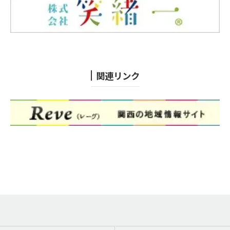
関連リンク