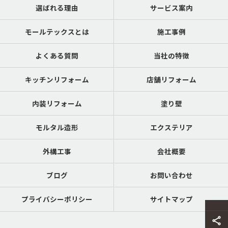
選ばれる理由
サービス案内
モールテックスとは
施工事例
よくある質問
当社の特徴
キッチンリフォーム
店舗リフォーム
内装リフォーム
塗り壁
モルタル造形
エクステリア
外構工事
会社概要
ブログ
お問い合わせ
プライバシーポリシー
サイトマップ