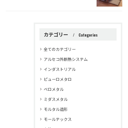
カテゴリー
Categories
全てのカテゴリー
アルセコ外断熱システム
インダストリアル
ピューロメタロ
ベロメタル
ミダスメタル
モルタル造形
モールテックス