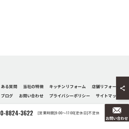
くある質問
当社の特徴
キッチンリフォーム
店舗リフォーム
ブログ
お問い合わせ
プライバシーポリシー
サイトマップ
90-8824-3622
[営業時間]9:00～17:00[定休日]不定休
お問い合わせ