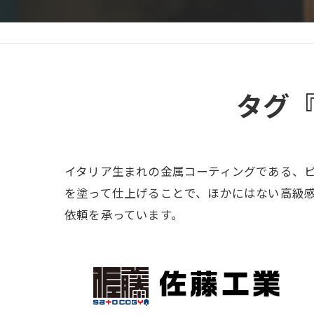
タグ
イタリア生まれの金属コーティングである、
を塗って仕上げることで、ほかにはない高級
依頼を承っています。