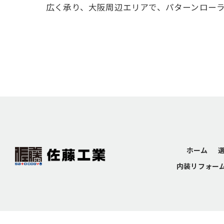
広く承り、大阪周辺エリアで、パターンロー
ホーム
内装リフォー