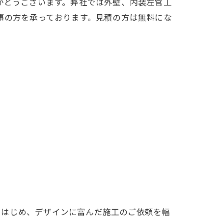
がとうございます。弊社では外壁、内装左官工
事の方を承っております。見積の方は無料にな
をはじめ、デザインに富んだ施工のご依頼を幅