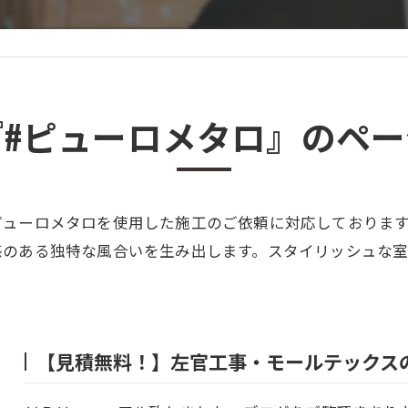
『#ピューロメタロ』のペー
ピューロメタロを使用した施工のご依頼に対応しておりま
感のある独特な風合いを生み出します。スタイリッシュな
【見積無料！】左官工事・モールテックス