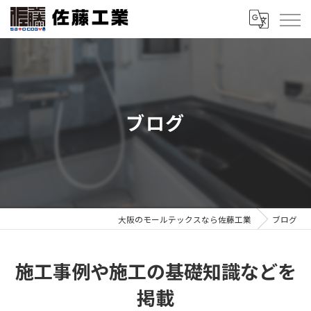
ブログ
大阪のモールテックスなら佐藤工業
ブログ
施工事例や施工の基礎知識などを
掲載