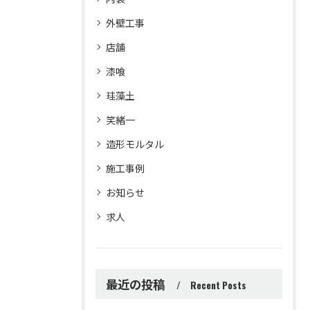
外壁工事
店舗
漆喰
珪藻土
笑緒一
造形モルタル
施工事例
お知らせ
求人
最近の投稿
Recent Posts