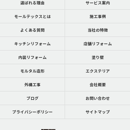
選ばれる理由
サービス案内
モールテックスとは
施工事例
よくある質問
当社の特徴
キッチンリフォーム
店舗リフォーム
内装リフォーム
塗り壁
モルタル造形
エクステリア
外構工事
会社概要
ブログ
お問い合わせ
プライバシーポリシー
サイトマップ