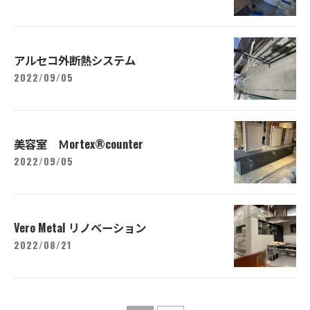
アルセコ外断熱システム
2022/09/05
美容室 Ｍortex®︎counter
2022/09/05
Vero Metal リノベーション
2022/08/21