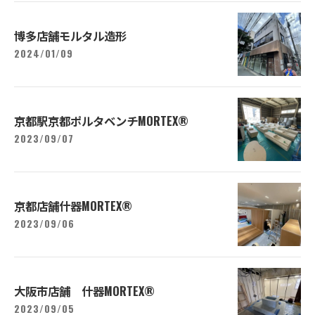
博多店舗モルタル造形
2024/01/09
京都駅京都ポルタベンチMORTEX®︎
2023/09/07
京都店舗什器MORTEX®︎
2023/09/06
大阪市店舗 什器MORTEX®︎
2023/09/05