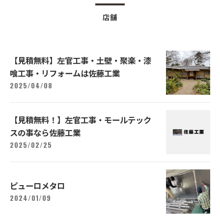
店舗
【見積無料】左官工事・土壁・聚楽・漆
喰工事・リフォームは佐藤工業
2025/04/08
【見積無料！】左官工事・モールテック
スの事なら佐藤工業
2025/02/25
ピューロメタロ
2024/01/09