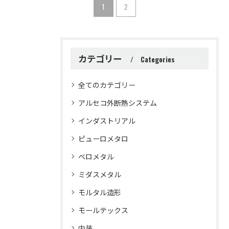
1
2
カテゴリー
Categories
全てのカテゴリー
アルセコ外断熱システム
インダストリアル
ピューロメタロ
ベロメタル
ミダスメタル
モルタル造形
モールテックス
内装