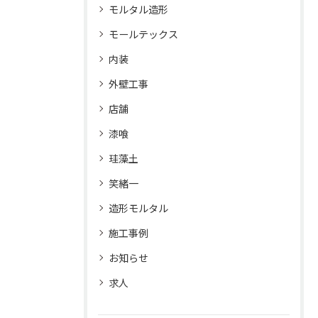
モルタル造形
モールテックス
内装
外壁工事
店舗
漆喰
珪藻土
笑緒一
造形モルタル
施工事例
お知らせ
求人