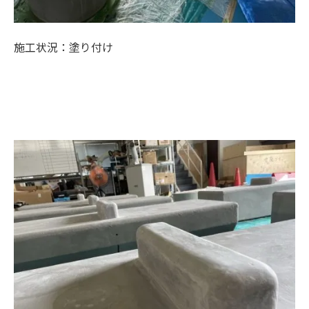
施工状況：塗り付け