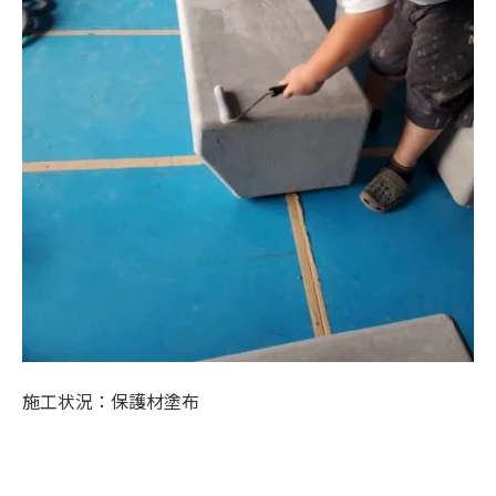
施工状況：保護材塗布