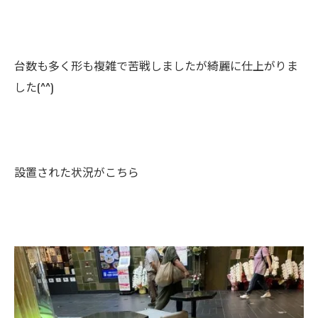
台数も多く形も複雑で苦戦しましたが綺麗に仕上がりま
した(^^)
設置された状況がこちら