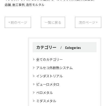
店舗
施工事例
造形モルタル
< 前のページ
一覧に戻る
次のページ >
カテゴリー
Categories
全てのカテゴリー
アルセコ外断熱システム
インダストリアル
ピューロメタロ
ベロメタル
ミダスメタル