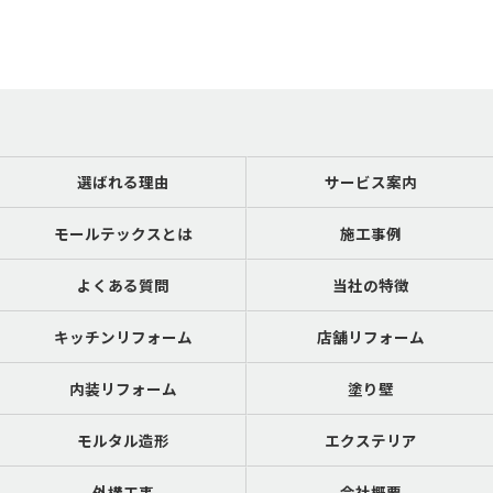
選ばれる理由
サービス案内
モールテックスとは
施工事例
よくある質問
当社の特徴
キッチンリフォーム
店舗リフォーム
内装リフォーム
塗り壁
モルタル造形
エクステリア
外構工事
会社概要