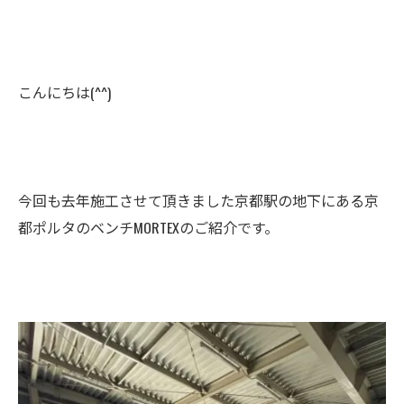
こんにちは(^^)
今回も去年施工させて頂きました京都駅の地下にある京
都ポルタのベンチMORTEXのご紹介です。