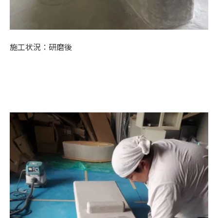
施工状況：研磨後