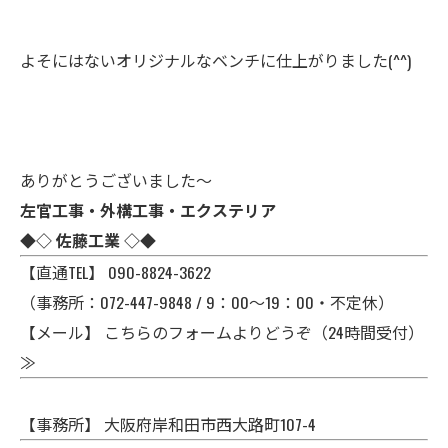
よそにはないオリジナルなベンチに仕上がりました(^^)
ありがとうございました〜
左官工事・外構工事・エクステリア
◆◇ 佐藤工業 ◇◆
【直通TEL】 090-8824-3622
（事務所：072-447-9848 / 9：00～19：00・不定休）
【メール】
こちらのフォームよりどうぞ（24時間受付）
≫
【事務所】 大阪府岸和田市西大路町107-4