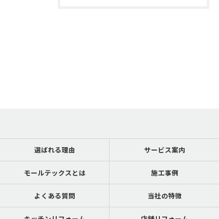
選ばれる理由
サービス案内
モールテックスとは
施工事例
よくある質問
当社の特徴
キッチンリフォーム
店舗リフォーム