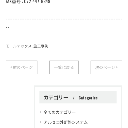
FAX番号 : 072-447-9848
--------------------------------------------------------------------
--
モールテックス
施工事例
< 前のページ
一覧に戻る
次のページ >
カテゴリー
Categories
全てのカテゴリー
アルセコ外断熱システム