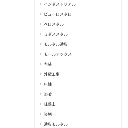
インダストリアル
ピューロメタロ
ベロメタル
ミダスメタル
モルタル造形
モールテックス
内装
外壁工事
店舗
漆喰
珪藻土
笑緒一
造形モルタル