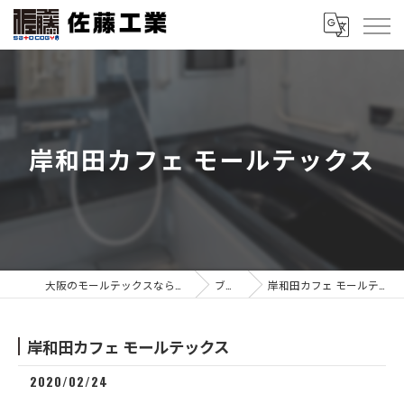
岸和田カフェ モールテックス
大阪のモールテックスなら佐藤工業
ブログ
岸和田カフェ モールテックス
岸和田カフェ モールテックス
2020/02/24