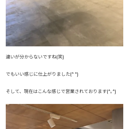
違いが分からないですね(笑)
でもいい感じに仕上がりました(^ ^)
そして、現在はこんな感じで営業されております(^｡^)