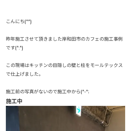
こんにち(^^)
昨年施工させて頂きました岸和田市のカフェの施工事例
です(^.^)
この現場はキッチンの目隠しの壁と柱をモールテックス
で仕上げました。
施工前の写真がないので施工中から(^-^;
施工中