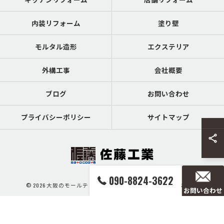
内装リフォーム
塗り壁
モルタル造形
エクステリア
外構工事
会社概要
ブログ
お問い合わせ
プライバシーポリシー
サイトマップ
090-8824-3622
© 2026 大阪のモールテックスなら佐藤工業 ALL RIGHTS RESERVED.
お問い合わせ