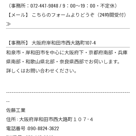
（事務所：072-447-9848 / 9：00～19：00・不定休）
【メール】
こちらのフォームよりどうぞ（24時間受付）
≫
【事務所】 大阪府岸和田市西大路町107-4
和泉市・岸和田市を中心に大阪府下・京都府南部・兵庫
県南部・和歌山県北部・奈良県西部でお伺いします。
詳しくはお問い合わせください。
--------------------------------------------------------------------
--
佐藤工業
住所 : 大阪府岸和田市西大路町１０７−４
電話番号 :090-8824-3622